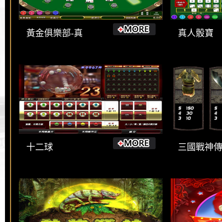
黃金俱樂部-真
真人骰寶
人...
十二球
三國戰神