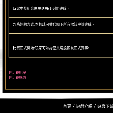
玩家中獎組合由左到右(1-5輪)連線。
九條連線方式,本標誌可替代如下所有標誌中獎連線。
比賽正式開始!玩家可如身歷其境般觀賞正式賽事!
世足賽賠率
世足賽賭盤
首頁
遊戲介紹
遊戲下