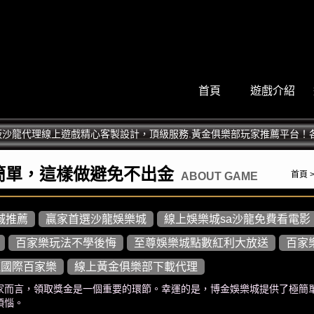
首頁
遊戲介紹
上遊戲精心客製設計，頂級服務.黃金俱樂部玩家推薦平台！各式真人電子遊戲盡
1
2
3
4
5
6
7
簡單，這樣做避免不出金
首頁
ABOUT GAME
城推薦
贏家首選沙龍娛樂城
線上娛樂城sa沙龍免費看電影
百家樂玩法不學後悔
至尊娛樂城點數紅利大放送
百家
龍國際百家樂
線上黃金俱樂部下載代理
家而言，領取獎金是一個重要的環節。幸運的是，博金娛樂城提供了極簡
煩惱。