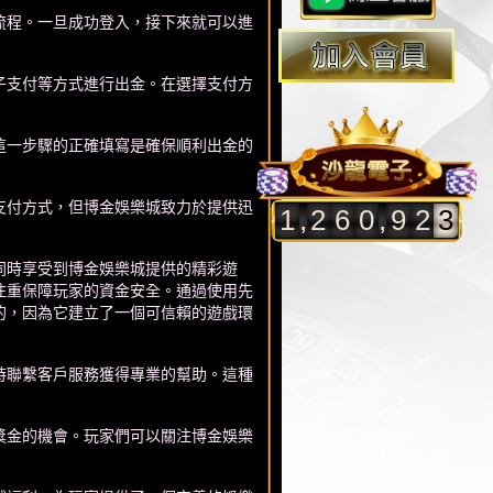
流程。一旦成功登入，接下來就可以進
子支付等方式進行出金。在選擇支付方
這一步驟的正確填寫是確保順利出金的
支付方式，但博金娛樂城致力於提供迅
1
,
2
6
0
,
9
2
3
同時享受到博金娛樂城提供的精彩遊
注重保障玩家的資金安全。通過使用先
的，因為它建立了一個可信賴的遊戲環
時聯繫客戶服務獲得專業的幫助。這種
獎金的機會。玩家們可以關注博金娛樂