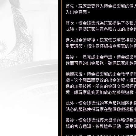
首先，玩家需要登入博金娛樂城的個
入出金頁面。
其次，博金娛樂城為玩家提供了多種
式時，建議玩家注意各種方式的出金
進入出金流程後，玩家需要填寫相關
重要環節，請注意仔細檢查填寫的信
最後，一旦完成出金申請，博金娛樂
速而可靠的出金服務，確保玩家能夠
總體來說，博金娛樂城的出金教學極
戲。这个簡單而高效的出金流程，讓
進的加密技術，所有的金融交易都經
境，讓玩家能夠更加放心地參與遊戲
此外，博金娛樂城的客戶服務團隊也
貼心的服務使得玩家在整個遊戲過程
最後，博金娛樂城經常舉辦各種促銷
城的官方通知，參與這些活動，享受