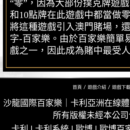
“零”，因為大部份撲克牌遊戲
和10點牌在此遊戲中都當做
將這種遊戲引入澳門賭場，
字-百家樂。由於百家樂簡單
戲之一，因此成為賭中最受
首頁
遊戲介紹
遊戲下
沙龍國際百家樂｜卡利亞洲在線體育
所有版權未經本公司
卡利
|
卡利系統
|
歐博
|
歐博百