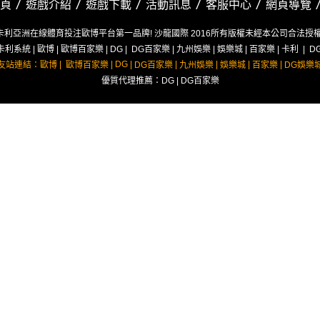
頁
遊戲介紹
遊戲下載
活動訊息
客服中心
網頁導覽
利亞洲在線體育投注歐博平台第一品牌! 沙龍國際 2016所有版權未經本公司合法授
卡利系統
|
歐博
|
歐博百家樂
|
DG
|
DG百家樂
|
九州娛樂
|
娛樂城
|
百家樂
|
卡利
|
D
|
|
DG
|
|
|
|
|
友站連結：
歐博
歐博百家樂
DG百家樂
九州娛樂
娛樂城
百家樂
DG娛樂
優質代理推薦：
DG
|
DG百家樂