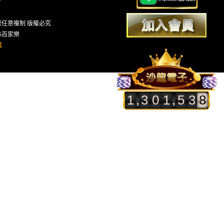
權任意複制 版權必究
G百家樂
城
1
,
3
0
1
,
5
3
8