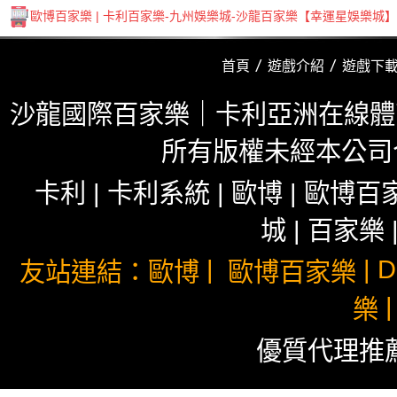
歐博百家樂 | 卡利百家樂-九州娛樂城-沙龍百家樂【幸運星娛樂城】
首頁
遊戲介紹
遊戲下
沙龍國際百家樂｜卡利亞洲在線體育
所有版權未經本公司
卡利
|
卡利系統
|
歐博
|
歐博百
城
|
百家樂
|
|
D
友站連結：
歐博
歐博百家樂
樂
優質代理推