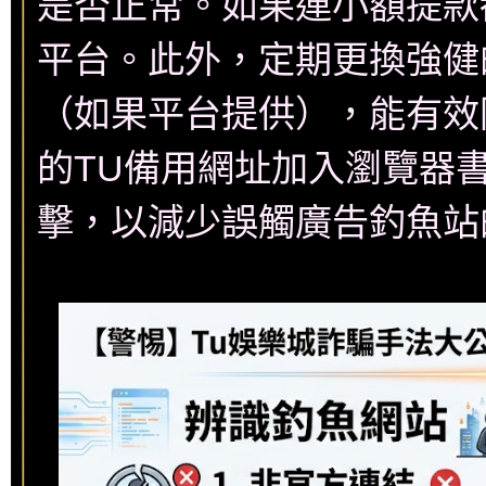
是否正常。如果連小額提款
平台。此外，定期更換強健
（如果平台提供），能有效
的TU備用網址加入瀏覽器
擊，以減少誤觸廣告釣魚站