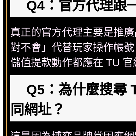
Q4：官方代理跟
真正的官方代理主要是推廣
對不會」代替玩家操作帳號
儲值提款動作都應在 TU 
Q5：為什麼搜尋 
同網址？