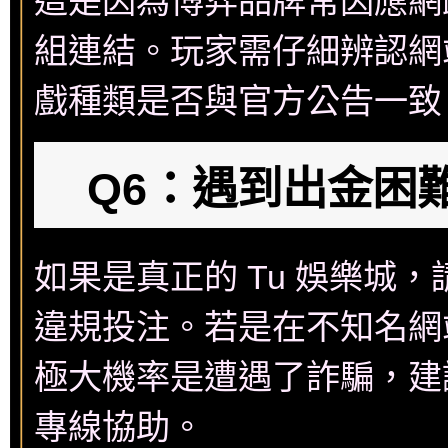
這是因為博弈品牌常因應網
組連結。玩家需仔細辨認網
戲種類是否與官方公告一致
Q6：遇到出金困
如果是真正的 Tu 娛樂城
違規投注。若是在不知名網
極大機率是遭遇了詐騙，建
專線協助。