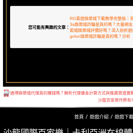
RG富遊娛樂城下載教學完整版｜
3a娛樂城詐騙是真的嗎？大量網
您可能有興趣的文章：
鉅城娛樂城評價好嗎？深入剖析遊
gofun娛樂城詐騙是真的嗎？分
通博娛樂城代理真的賺錢嗎？解析代理傭金計算方式與推廣管道實
沙龍百家樂作弊有
首頁
遊戲介紹
遊戲下
沙龍國際百家樂｜卡利亞洲在線體育