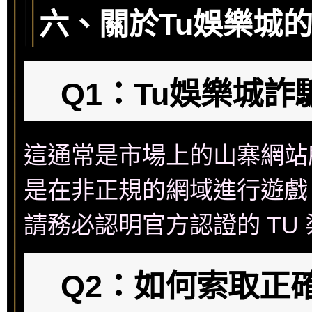
六、關於Tu娛樂城的
Q1：Tu娛樂城
這通常是市場上的山寨網站
是在非正規的網域進行遊戲
請務必認明官方認證的 TU
Q2：如何索取正