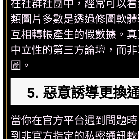
在社群社團中，經常可以看
類圖片多數是透過修圖軟體
互相轉帳產生的假數據。真
中立性的第三方論壇，而非
圖。
5. 惡意誘導更換
當你在官方平台遇到問題時
到非官方指定的私密通訊軟