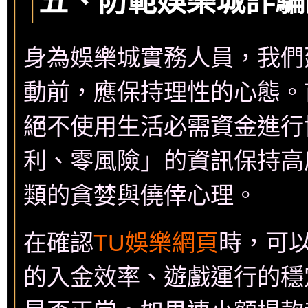
五、防範娛樂城詐騙
身為娛樂城實務人員，我們
動前，應保持理性的心態。
絕不使用生活必需資金進行
利、零風險」的資訊保持高
類的貪婪與僥倖心理。
在確認
TU娛樂網頁
時，可
的入金效率、遊戲運行的穩