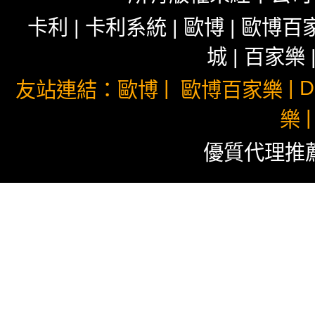
卡利
|
卡利系統
|
歐博
|
歐博百
城
|
百家樂
|
|
D
友站連結：
歐博
歐博百家樂
樂
優質代理推